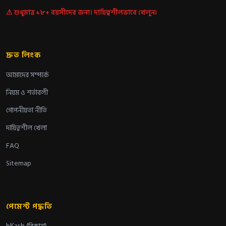
⚠ শুধুমাত্র ১৮+ বয়সীদের জন্য। দায়িত্বশীলভাবে খেলুন।
দ্রুত লিংক
আমাদের সম্পর্কে
নিয়ম ও শর্তাবলী
গোপনীয়তা নীতি
দায়িত্বশীল খেলা
FAQ
Sitemap
পেমেন্ট পদ্ধতি